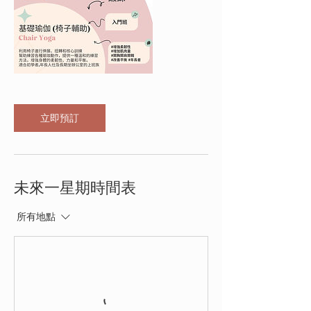
立即預訂
未來一星期時間表
所有地點