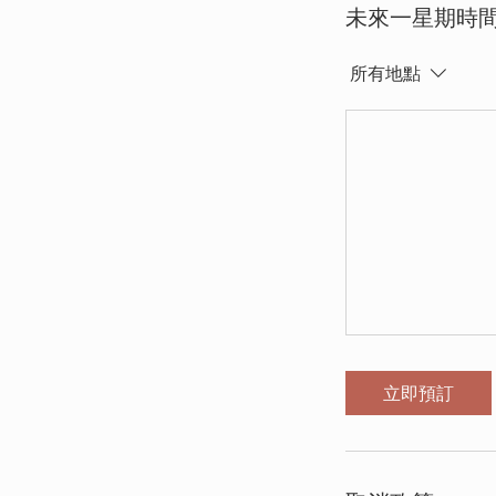
未來一星期時
所有地點
立即預訂