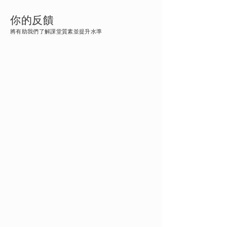
​你的反饋
將有助我們了解課堂質素並提升水準