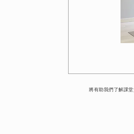
將有助我們了解課堂