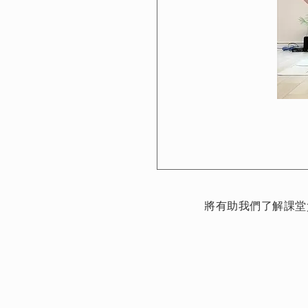
將有助我們了解課堂