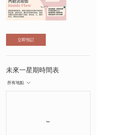
立即預訂
未來一星期時間表
所有地點