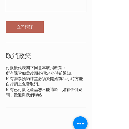
立即預訂
取消政策
付款後代表閣下同意本取消政策：
所有課堂如需改期必須24小時前通知。
所有套票預約課堂必須於開始前24小時方能
自行網上免費取消。
所有已付款之產品恕不能退款。如有任何疑
問，歡迎與我們聯絡！