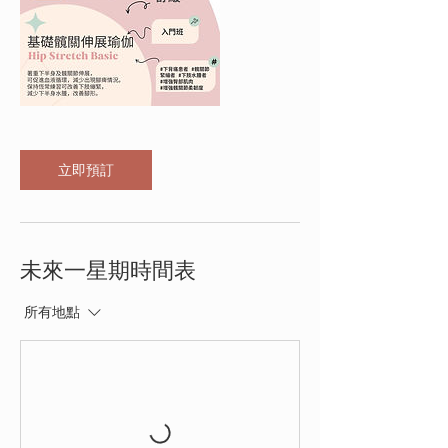
立即預訂
未來一星期時間表
所有地點