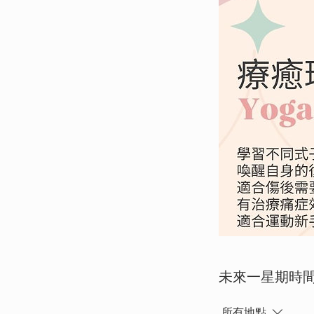
未來一星期時
所有地點