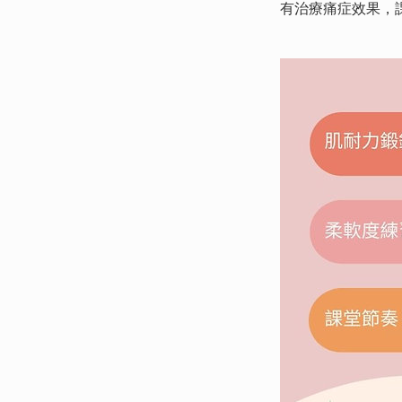
有治療痛症效果，