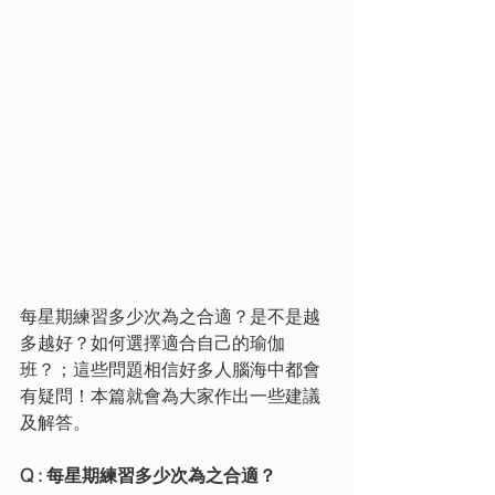
每星期練習多少次為之合適？是不是越
多越好？如何選擇適合自己的瑜伽
班？；這些問題相信好多人腦海中都會
有疑問！本篇就會為大家作出一些建議
及解答。
Q : 每星期練習多少次為之合適？