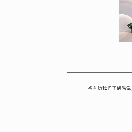
將有助我們了解課堂